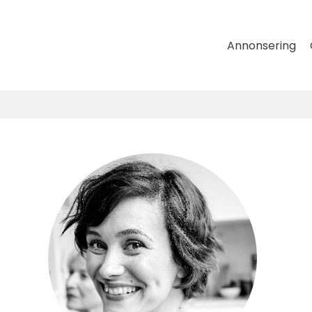
Annonsering