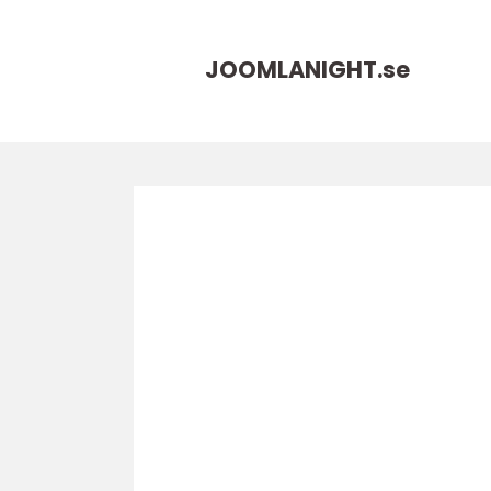
JOOMLANIGHT.
se