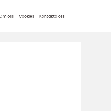
Om oss
Cookies
Kontakta oss