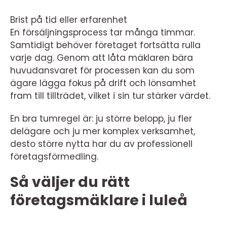
Brist på tid eller erfarenhet
En försäljningsprocess tar många timmar.
Samtidigt behöver företaget fortsätta rulla
varje dag. Genom att låta mäklaren bära
huvudansvaret för processen kan du som
ägare lägga fokus på drift och lönsamhet
fram till tillträdet, vilket i sin tur stärker värdet.
En bra tumregel är: ju större belopp, ju fler
delägare och ju mer komplex verksamhet,
desto större nytta har du av professionell
företagsförmedling.
Så väljer du rätt
företagsmäklare i luleå