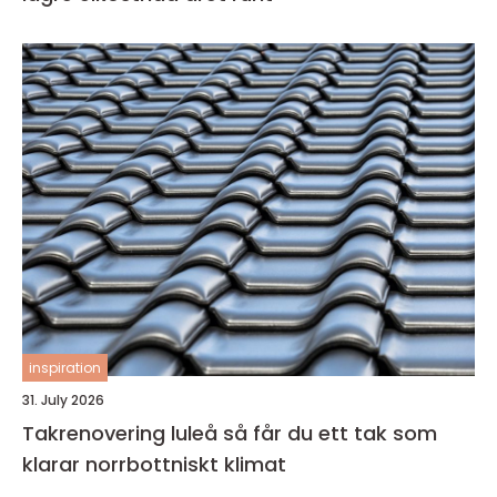
inspiration
31. July 2026
Takrenovering luleå så får du ett tak som
klarar norrbottniskt klimat