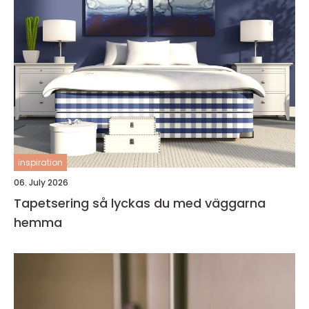
inspiration
06. July 2026
Tapetsering så lyckas du med väggarna
hemma