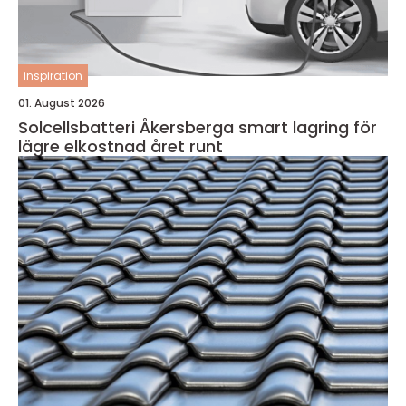
inspiration
01. August 2026
Solcellsbatteri Åkersberga smart lagring för
lägre elkostnad året runt