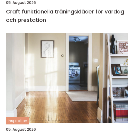
05. August 2026
Craft funktionella träningskläder för vardag
och prestation
inspiration
05. August 2026