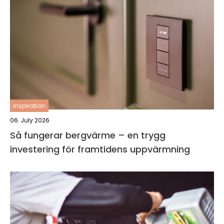
inspiration
06. July 2026
Så fungerar bergvärme – en trygg
investering för framtidens uppvärmning