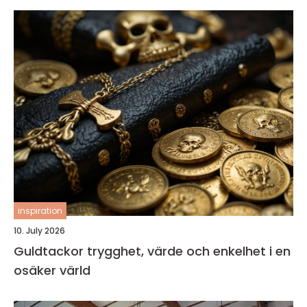
inspiration
10. July 2026
Guldtackor trygghet, värde och enkelhet i en
osäker värld