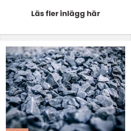
Läs fler inlägg här