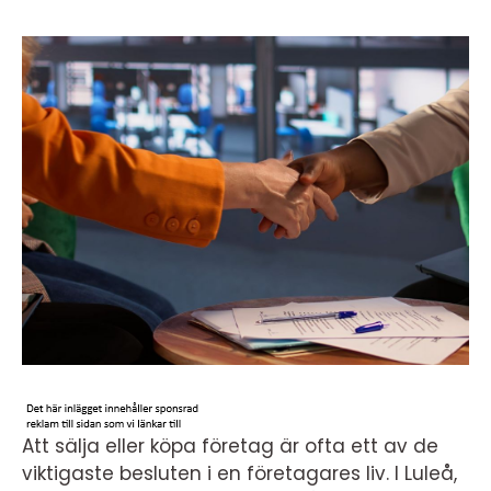
Att sälja eller köpa företag är ofta ett av de
viktigaste besluten i en företagares liv. I Luleå,