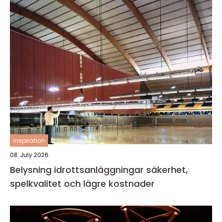
inspiration
08. July 2026
Belysning idrottsanläggningar säkerhet,
spelkvalitet och lägre kostnader