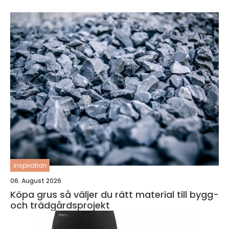
inspiration
06. August 2026
Köpa grus så väljer du rätt material till bygg-
och trädgårdsprojekt