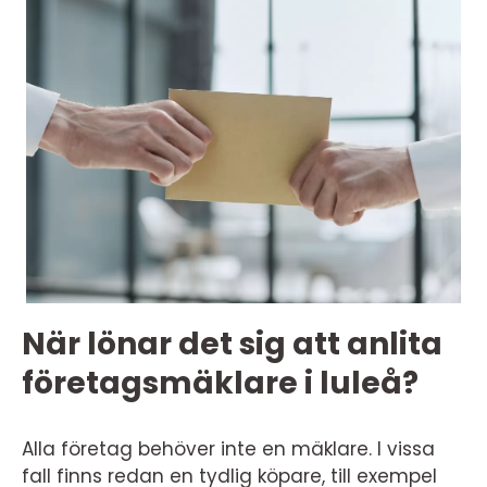
När lönar det sig att anlita
företagsmäklare i luleå?
Alla företag behöver inte en mäklare. I vissa
fall finns redan en tydlig köpare, till exempel