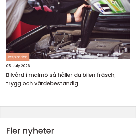
inspiration
05. July 2026
Bilvård i malmö så håller du bilen fräsch,
trygg och värdebeständig
Fler nyheter