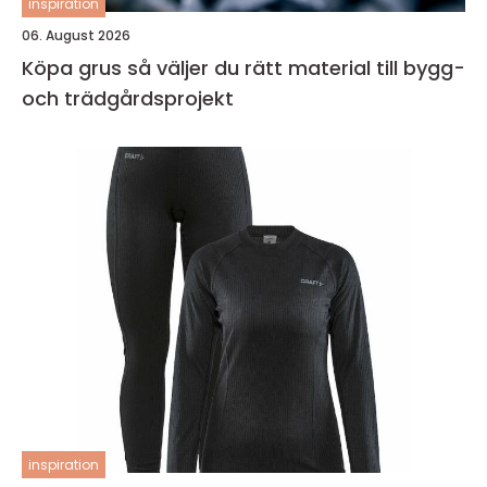
inspiration
06. August 2026
Köpa grus så väljer du rätt material till bygg-
och trädgårdsprojekt
inspiration