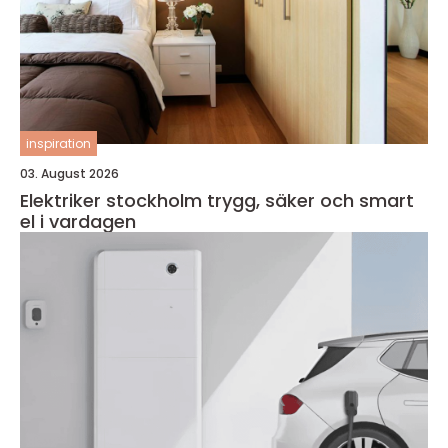
inspiration
03. August 2026
Elektriker stockholm trygg, säker och smart
el i vardagen