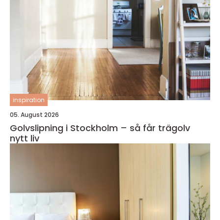
inspiration
05. August 2026
Golvslipning i Stockholm – så får trägolv
nytt liv