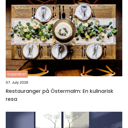
inspiration
07. July 2026
Restauranger på Östermalm: En kulinarisk
resa