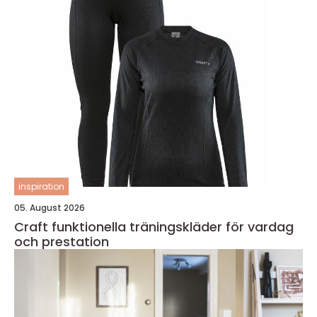
inspiration
05. August 2026
Craft funktionella träningskläder för vardag
och prestation