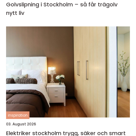
Golvslipning i Stockholm – så får trägolv
nytt liv
inspiration
03. August 2026
Elektriker stockholm trygg, säker och smart