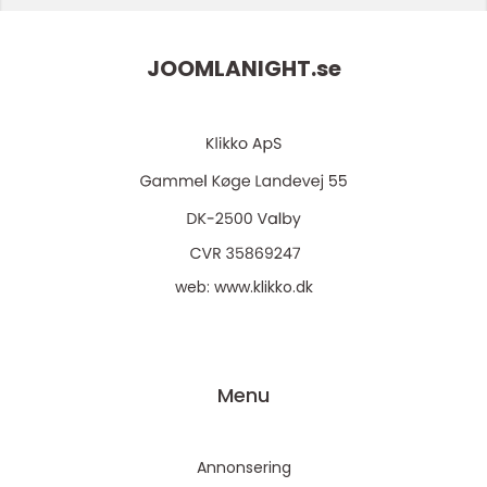
JOOMLANIGHT.
se
web:
www.klikko.dk
Menu
Annonsering