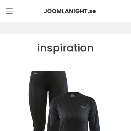
JOOMLANIGHT.
se
inspiration