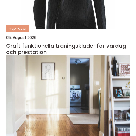
inspiration
05. August 2026
Craft funktionella träningskläder för vardag
och prestation