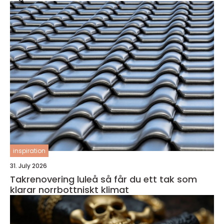
inspiration
31. July 2026
Takrenovering luleå så får du ett tak som
klarar norrbottniskt klimat