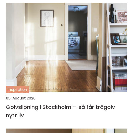
inspiration
05. August 2026
Golvslipning i Stockholm – så får trägolv
nytt liv