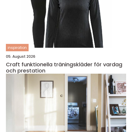
inspiration
05. August 2026
Craft funktionella träningskläder för vardag
och prestation