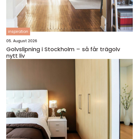
inspiration
05. August 2026
Golvslipning i Stockholm – så får trägolv
nytt liv