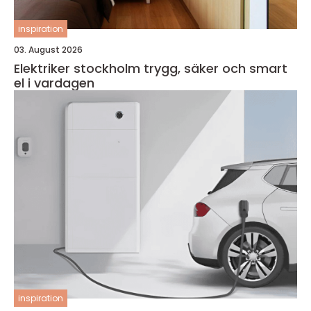
inspiration
03. August 2026
Elektriker stockholm trygg, säker och smart
el i vardagen
inspiration