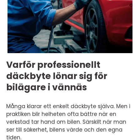
Varför professionellt
däckbyte lönar sig för
bilägare i vännäs
Många klarar ett enkelt däckbyte själva. Men i
praktiken blir helheten ofta bättre när en
verkstad tar hand om bilen. Särskilt när man
ser till säkerhet, bilens värde och den egna
tiden.