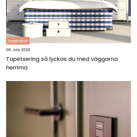
inspiration
06. July 2026
Tapetsering så lyckas du med väggarna
hemma