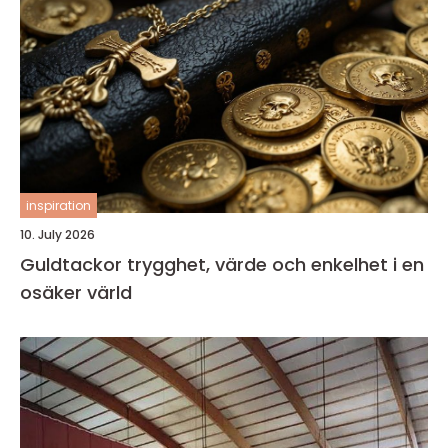
inspiration
10. July 2026
Guldtackor trygghet, värde och enkelhet i en
osäker värld