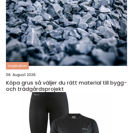
inspiration
06. August 2026
Köpa grus så väljer du rätt material till bygg-
och trädgårdsprojekt