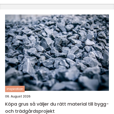
inspiration
06. August 2026
Köpa grus så väljer du rätt material till bygg-
och trädgårdsprojekt