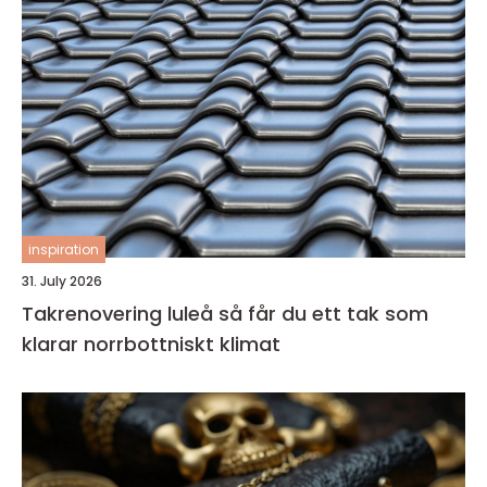
inspiration
31. July 2026
Takrenovering luleå så får du ett tak som
klarar norrbottniskt klimat