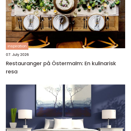
inspiration
07. July 2026
Restauranger på Östermalm: En kulinarisk
resa