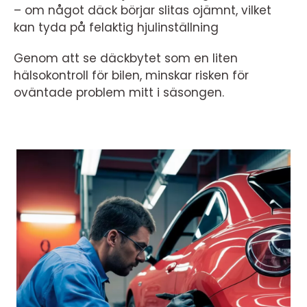
– om något däck börjar slitas ojämnt, vilket
kan tyda på felaktig hjulinställning
Genom att se däckbytet som en liten
hälsokontroll för bilen, minskar risken för
oväntade problem mitt i säsongen.