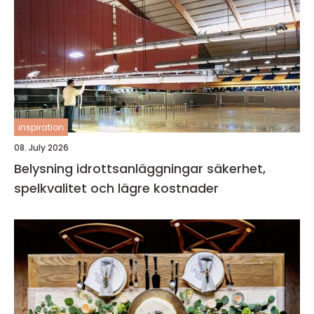
inspiration
08. July 2026
Belysning idrottsanläggningar säkerhet,
spelkvalitet och lägre kostnader