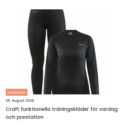
inspiration
05. August 2026
Craft funktionella träningskläder för vardag
och prestation