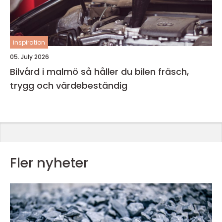
inspiration
05. July 2026
Bilvård i malmö så håller du bilen fräsch,
trygg och värdebeständig
Fler nyheter