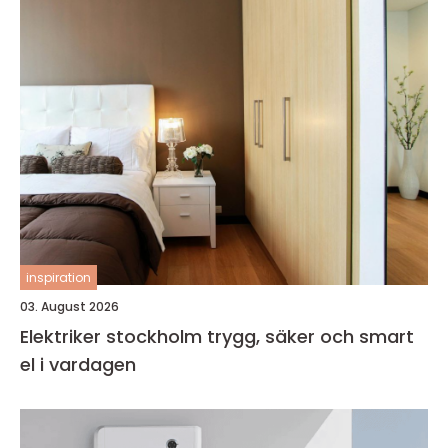
inspiration
03. August 2026
Elektriker stockholm trygg, säker och smart
el i vardagen