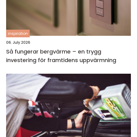
inspiration
06. July 2026
Så fungerar bergvärme – en trygg
investering för framtidens uppvärmning