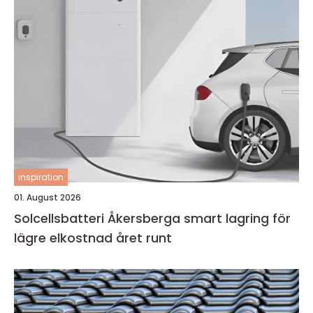
inspiration
01. August 2026
Solcellsbatteri Åkersberga smart lagring för
lägre elkostnad året runt