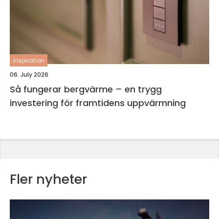
inspiration
06. July 2026
Så fungerar bergvärme – en trygg
investering för framtidens uppvärmning
Fler nyheter