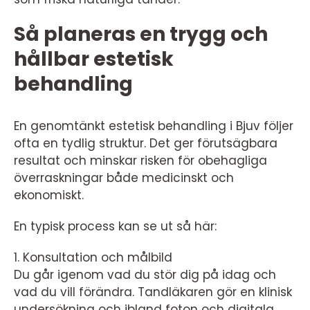
Så planeras en trygg och
hållbar estetisk
behandling
En genomtänkt estetisk behandling i Bjuv följer
ofta en tydlig struktur. Det ger förutsägbara
resultat och minskar risken för obehagliga
överraskningar både medicinskt och
ekonomiskt.
En typisk process kan se ut så här:
1. Konsultation och målbild
Du går igenom vad du stör dig på idag och
vad du vill förändra. Tandläkaren gör en klinisk
undersökning och ibland foton och digitala