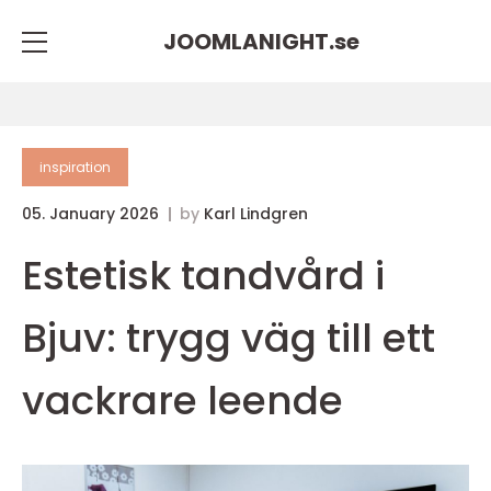
JOOMLANIGHT.
se
inspiration
05. January 2026
by
Karl Lindgren
Estetisk tandvård i
Bjuv: trygg väg till ett
vackrare leende