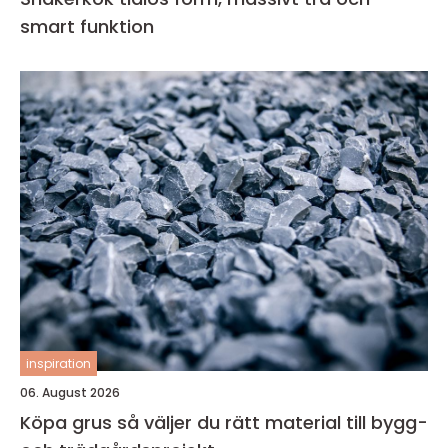
smart funktion
inspiration
06. August 2026
Köpa grus så väljer du rätt material till bygg-