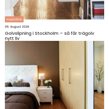
inspiration
05. August 2026
Golvslipning i Stockholm – så får trägolv
nytt liv