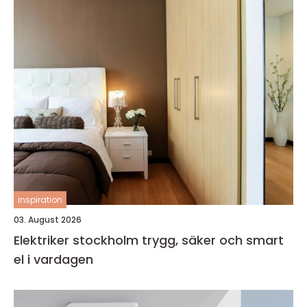
inspiration
03. August 2026
Elektriker stockholm trygg, säker och smart
el i vardagen