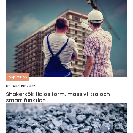
inspiration
09. August 2026
Shakerkök tidlös form, massivt trä och
smart funktion