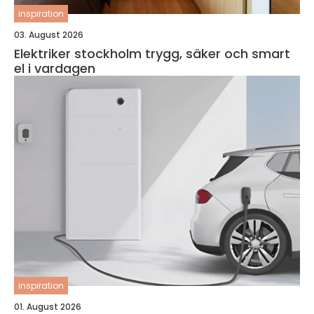
inspiration
03. August 2026
Elektriker stockholm trygg, säker och smart
el i vardagen
inspiration
01. August 2026