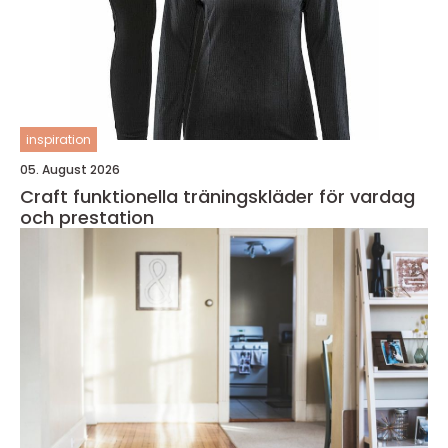
inspiration
05. August 2026
Craft funktionella träningskläder för vardag
och prestation