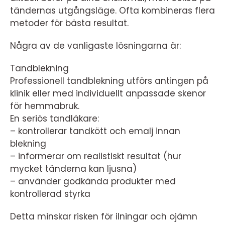
tändernas utgångsläge. Ofta kombineras flera
metoder för bästa resultat.
Några av de vanligaste lösningarna är:
Tandblekning
Professionell tandblekning utförs antingen på
klinik eller med individuellt anpassade skenor
för hemmabruk.
En seriös tandläkare:
– kontrollerar tandkött och emalj innan
blekning
– informerar om realistiskt resultat (hur
mycket tänderna kan ljusna)
– använder godkända produkter med
kontrollerad styrka
Detta minskar risken för ilningar och ojämn