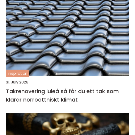
inspiration
31. July 2026
Takrenovering luleå så får du ett tak som
klarar norrbottniskt klimat