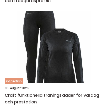
och trädgårdsprojekt
inspiration
05. August 2026
Craft funktionella träningskläder för vardag
och prestation