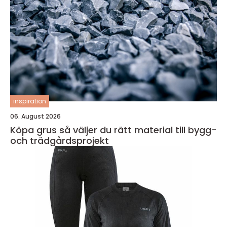
inspiration
06. August 2026
Köpa grus så väljer du rätt material till bygg-
och trädgårdsprojekt