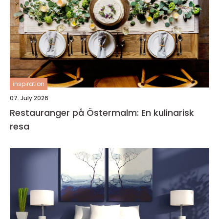
inspiration
07. July 2026
Restauranger på Östermalm: En kulinarisk
resa