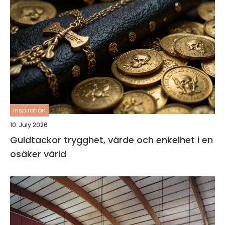
inspiration
10. July 2026
Guldtackor trygghet, värde och enkelhet i en
osäker värld