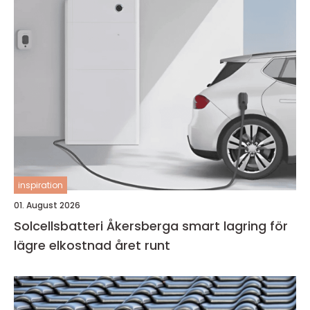
inspiration
01. August 2026
Solcellsbatteri Åkersberga smart lagring för
lägre elkostnad året runt