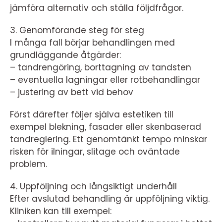
jämföra alternativ och ställa följdfrågor.
3. Genomförande steg för steg
I många fall börjar behandlingen med
grundläggande åtgärder:
– tandrengöring, borttagning av tandsten
– eventuella lagningar eller rotbehandlingar
– justering av bett vid behov
Först därefter följer själva estetiken till
exempel blekning, fasader eller skenbaserad
tandreglering. Ett genomtänkt tempo minskar
risken för ilningar, slitage och oväntade
problem.
4. Uppföljning och långsiktigt underhåll
Efter avslutad behandling är uppföljning viktig.
Kliniken kan till exempel: