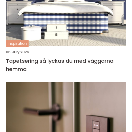
inspiration
06. July 2026
Tapetsering så lyckas du med väggarna
hemma