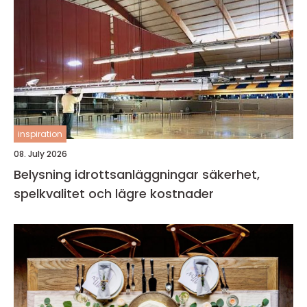
inspiration
08. July 2026
Belysning idrottsanläggningar säkerhet,
spelkvalitet och lägre kostnader