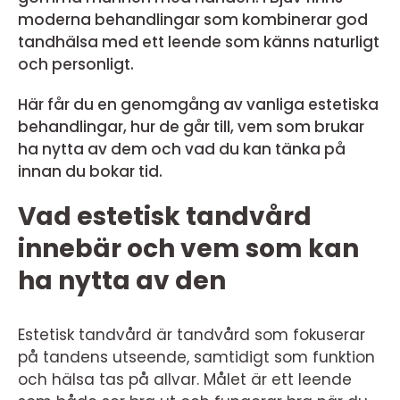
moderna behandlingar som kombinerar god
tandhälsa med ett leende som känns naturligt
och personligt.
Här får du en genomgång av vanliga estetiska
behandlingar, hur de går till, vem som brukar
ha nytta av dem och vad du kan tänka på
innan du bokar tid.
Vad estetisk tandvård
innebär och vem som kan
ha nytta av den
Estetisk tandvård är tandvård som fokuserar
på tandens utseende, samtidigt som funktion
och hälsa tas på allvar. Målet är ett leende