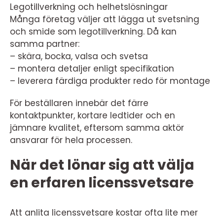
Legotillverkning och helhetslösningar
Många företag väljer att lägga ut svetsning
och smide som legotillverkning. Då kan
samma partner:
– skära, bocka, valsa och svetsa
– montera detaljer enligt specifikation
– leverera färdiga produkter redo för montage
För beställaren innebär det färre
kontaktpunkter, kortare ledtider och en
jämnare kvalitet, eftersom samma aktör
ansvarar för hela processen.
När det lönar sig att välja
en erfaren licenssvetsare
Att anlita licenssvetsare kostar ofta lite mer