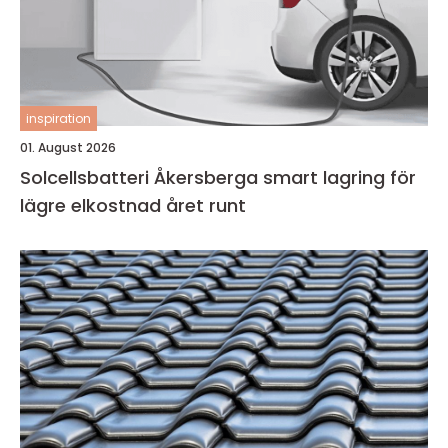
inspiration
01. August 2026
Solcellsbatteri Åkersberga smart lagring för
lägre elkostnad året runt