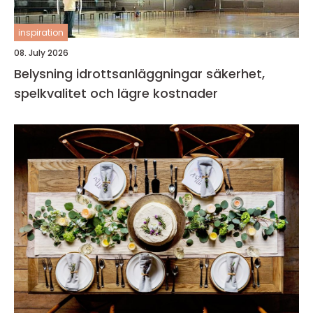
inspiration
08. July 2026
Belysning idrottsanläggningar säkerhet,
spelkvalitet och lägre kostnader