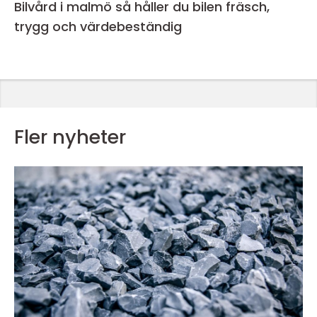
Bilvård i malmö så håller du bilen fräsch,
trygg och värdebeständig
Fler nyheter