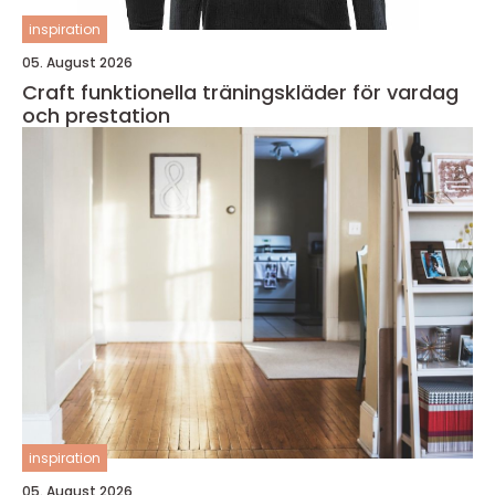
inspiration
05. August 2026
Craft funktionella träningskläder för vardag
och prestation
inspiration
05. August 2026