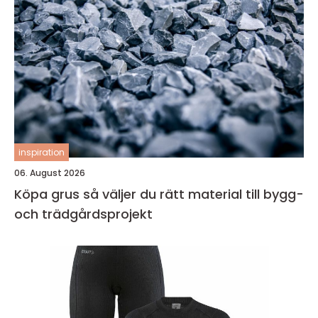
inspiration
06. August 2026
Köpa grus så väljer du rätt material till bygg-
och trädgårdsprojekt