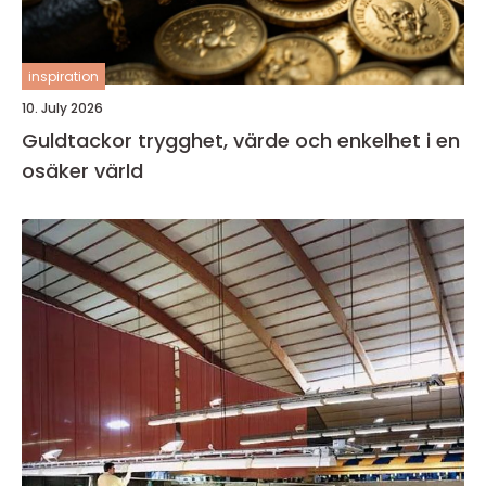
inspiration
10. July 2026
Guldtackor trygghet, värde och enkelhet i en
osäker värld