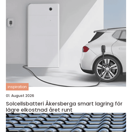
inspiration
01. August 2026
Solcellsbatteri Åkersberga smart lagring för
lägre elkostnad året runt