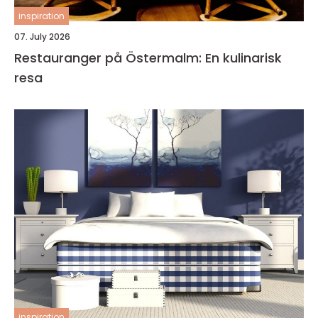
inspiration
07. July 2026
Restauranger på Östermalm: En kulinarisk
resa
inspiration