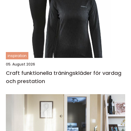
inspiration
05. August 2026
Craft funktionella träningskläder för vardag
och prestation