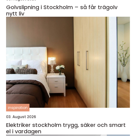
Golvslipning i Stockholm – så får trägolv
nytt liv
inspiration
03. August 2026
Elektriker stockholm trygg, säker och smart
el i vardagen