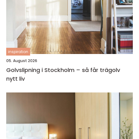
inspiration
05. August 2026
Golvslipning i Stockholm – så får trägolv
nytt liv