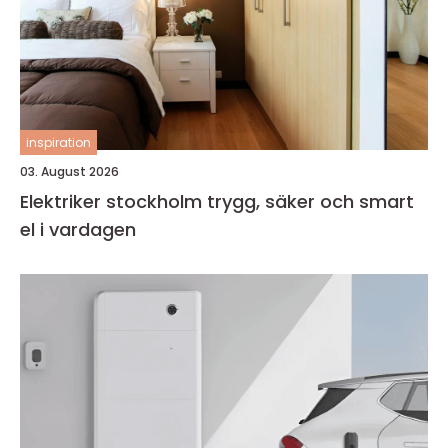
inspiration
03. August 2026
Elektriker stockholm trygg, säker och smart
el i vardagen