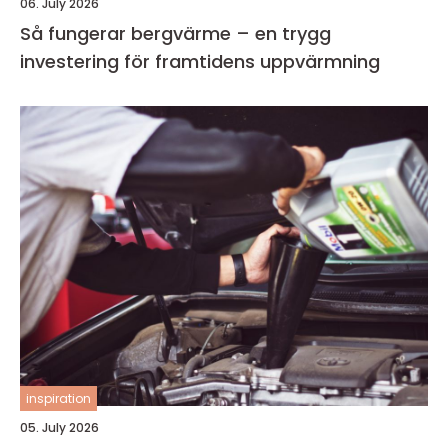
06. July 2026
Så fungerar bergvärme – en trygg
investering för framtidens uppvärmning
inspiration
05. July 2026