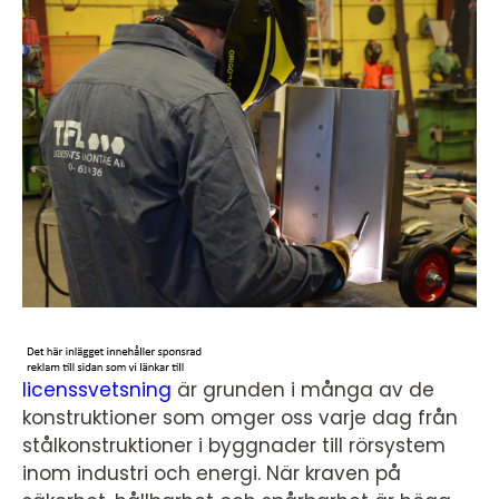
licenssvetsning
är grunden i många av de
konstruktioner som omger oss varje dag från
stålkonstruktioner i byggnader till rörsystem
inom industri och energi. När kraven på