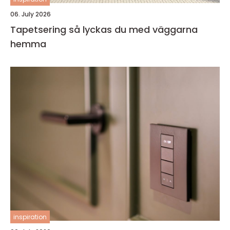
06. July 2026
Tapetsering så lyckas du med väggarna
hemma
inspiration