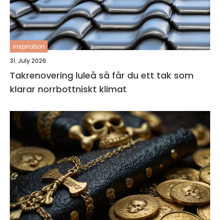
inspiration
31. July 2026
Takrenovering luleå så får du ett tak som
klarar norrbottniskt klimat