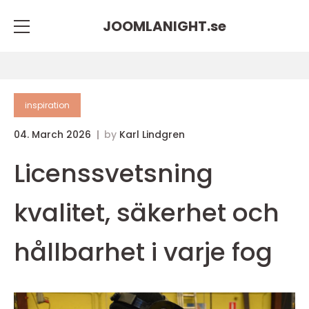
JOOMLANIGHT.
se
inspiration
04. March 2026
by
Karl Lindgren
Licenssvetsning
kvalitet, säkerhet och
hållbarhet i varje fog