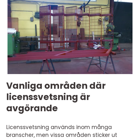
Vanliga områden där
licenssvetsning är
avgörande
Licenssvetsning används inom många
branscher, men vissa områden sticker ut