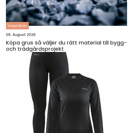
inspiration
06. August 2026
Köpa grus så väljer du rätt material till bygg-
och trädgårdsprojekt