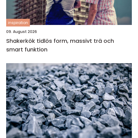
inspiration
09. August 2026
Shakerkök tidlös form, massivt trä och
smart funktion