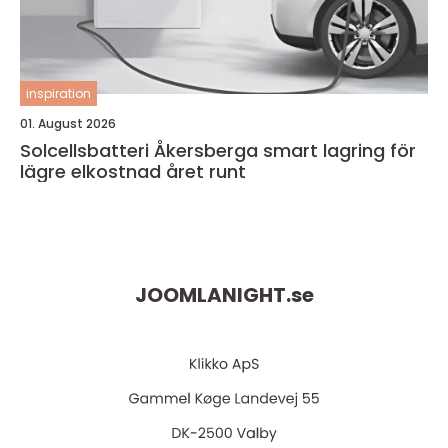
inspiration
01. August 2026
Solcellsbatteri Åkersberga smart lagring för
lägre elkostnad året runt
JOOMLANIGHT.
se