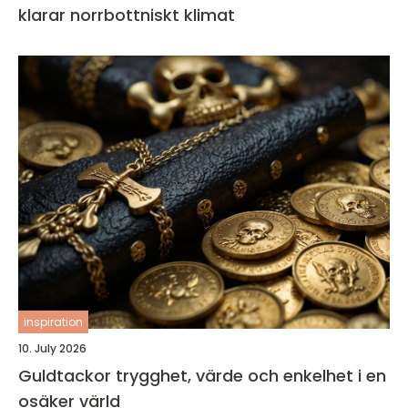
klarar norrbottniskt klimat
inspiration
10. July 2026
Guldtackor trygghet, värde och enkelhet i en
osäker värld