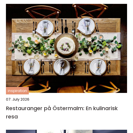
inspiration
07. July 2026
Restauranger på Östermalm: En kulinarisk
resa