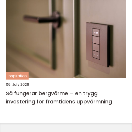
inspiration
06. July 2026
Så fungerar bergvärme – en trygg
investering för framtidens uppvärmning