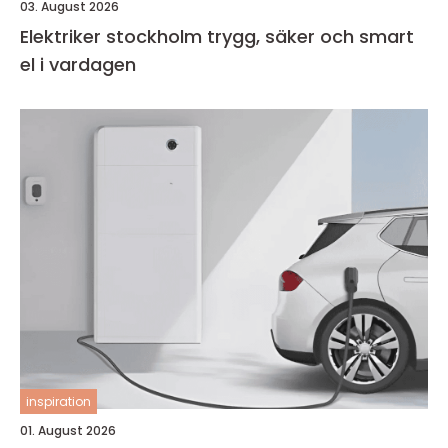
03. August 2026
Elektriker stockholm trygg, säker och smart
el i vardagen
inspiration
01. August 2026