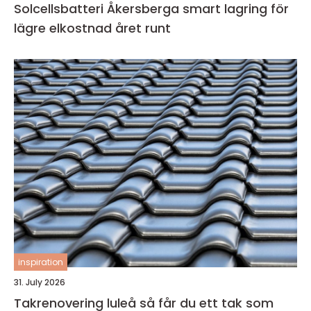
Solcellsbatteri Åkersberga smart lagring för
lägre elkostnad året runt
inspiration
31. July 2026
Takrenovering luleå så får du ett tak som