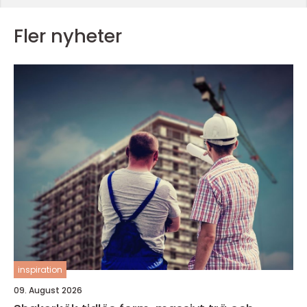
Fler nyheter
inspiration
09. August 2026