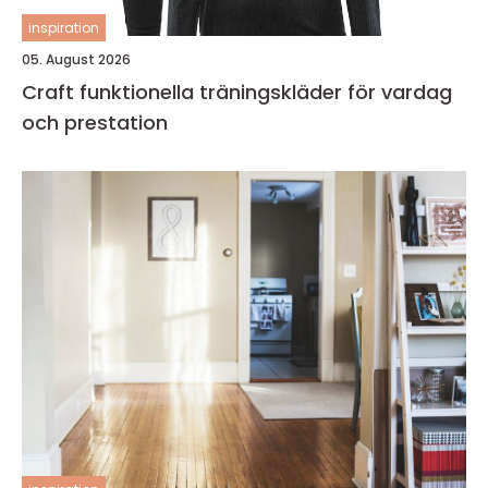
inspiration
05. August 2026
Craft funktionella träningskläder för vardag
och prestation