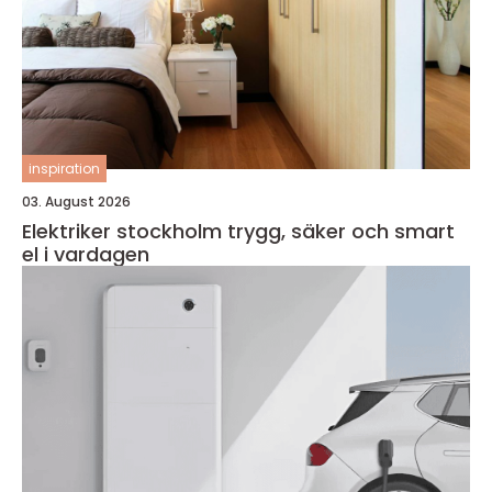
inspiration
03. August 2026
Elektriker stockholm trygg, säker och smart
el i vardagen