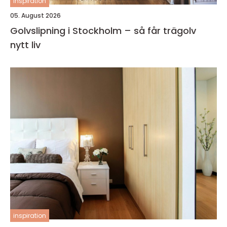
inspiration
05. August 2026
Golvslipning i Stockholm – så får trägolv
nytt liv
inspiration