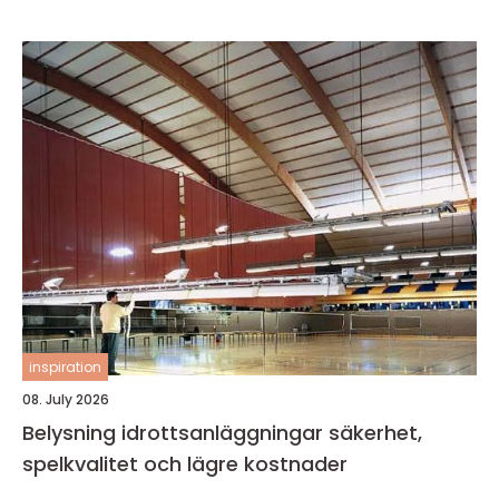
inspiration
08. July 2026
Belysning idrottsanläggningar säkerhet,
spelkvalitet och lägre kostnader