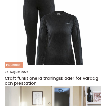
inspiration
05. August 2026
Craft funktionella träningskläder för vardag
och prestation