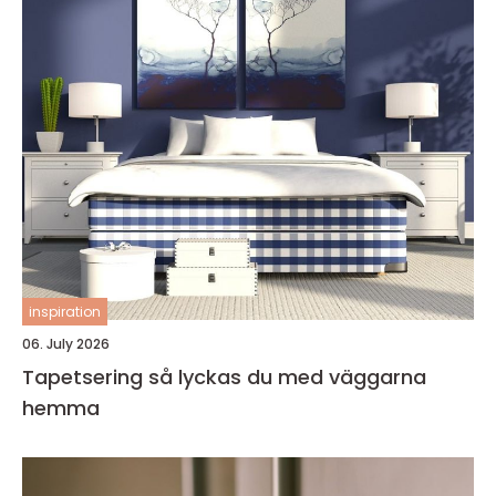
inspiration
06. July 2026
Tapetsering så lyckas du med väggarna
hemma