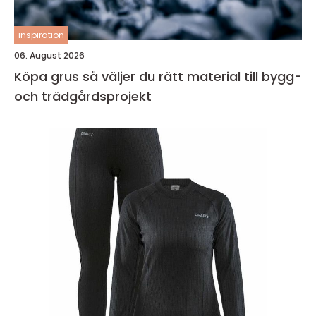
inspiration
06. August 2026
Köpa grus så väljer du rätt material till bygg-
och trädgårdsprojekt