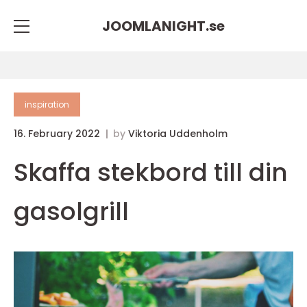
JOOMLANIGHT.
se
inspiration
16. February 2022
by
Viktoria Uddenholm
Skaffa stekbord till din
gasolgrill