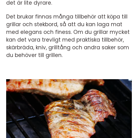
det är lite dyrare.
Det brukar finnas många tillbehör att köpa till
grillar och stekbord, så att du kan laga mat
med elegans och finess. Om du grillar mycket
kan det vara trevligt med praktiska tillbehör,
skärbräda, kniv, grilltång och andra saker som
du behöver till grillen.