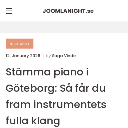
JOOMLANIGHT.
se
inspiration
12. January 2026
by
Saga Vinde
Stämma piano i
Göteborg: Så får du
fram instrumentets
fulla klang