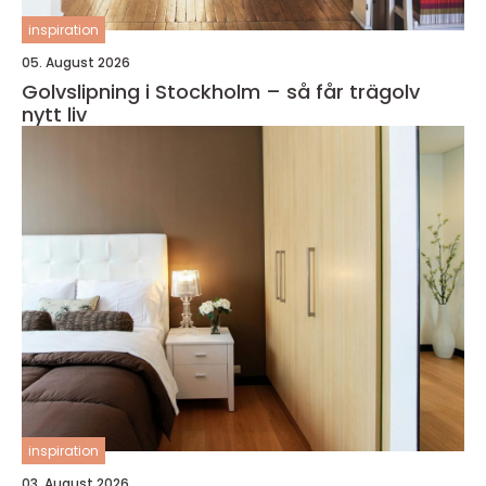
inspiration
05. August 2026
Golvslipning i Stockholm – så får trägolv
nytt liv
inspiration
03. August 2026