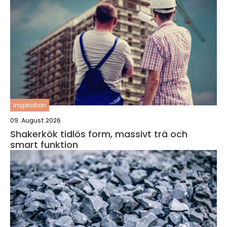
inspiration
09. August 2026
Shakerkök tidlös form, massivt trä och
smart funktion