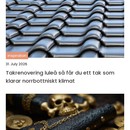
inspiration
31. July 2026
Takrenovering luleå så får du ett tak som
klarar norrbottniskt klimat