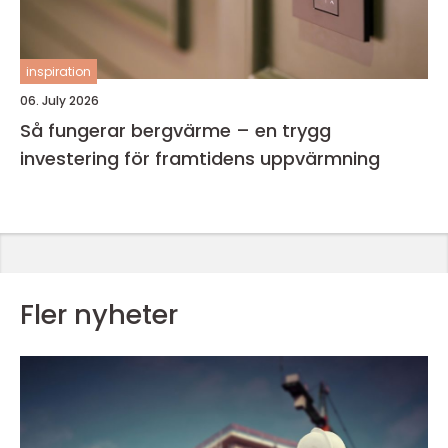
inspiration
06. July 2026
Så fungerar bergvärme – en trygg
investering för framtidens uppvärmning
Fler nyheter