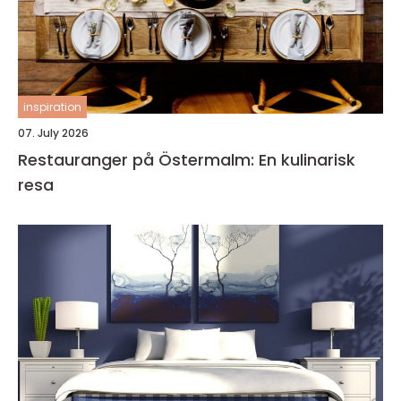
inspiration
07. July 2026
Restauranger på Östermalm: En kulinarisk
resa