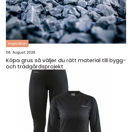
inspiration
06. August 2026
Köpa grus så väljer du rätt material till bygg-
och trädgårdsprojekt