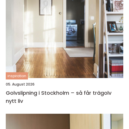
inspiration
05. August 2026
Golvslipning i Stockholm – så får trägolv
nytt liv