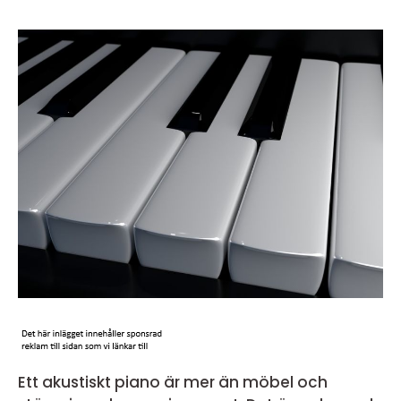
Ett akustiskt piano är mer än möbel och