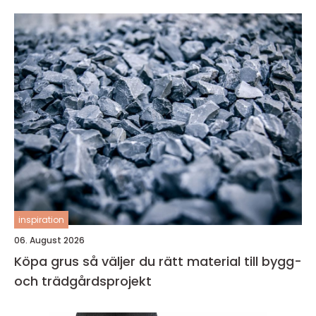
inspiration
06. August 2026
Köpa grus så väljer du rätt material till bygg-
och trädgårdsprojekt