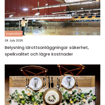
inspiration
08. July 2026
Belysning idrottsanläggningar säkerhet,
spelkvalitet och lägre kostnader