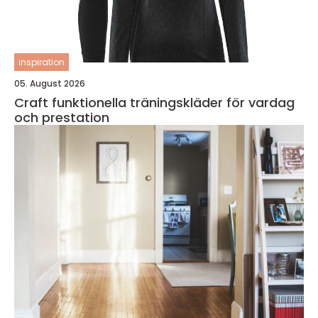
inspiration
05. August 2026
Craft funktionella träningskläder för vardag
och prestation