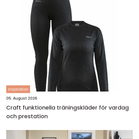
inspiration
05. August 2026
Craft funktionella träningskläder för vardag
och prestation