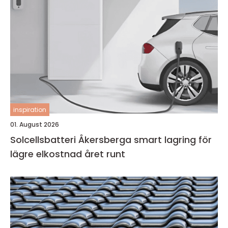
inspiration
01. August 2026
Solcellsbatteri Åkersberga smart lagring för
lägre elkostnad året runt