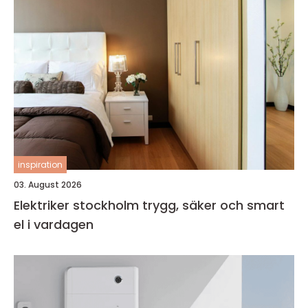
inspiration
03. August 2026
Elektriker stockholm trygg, säker och smart
el i vardagen