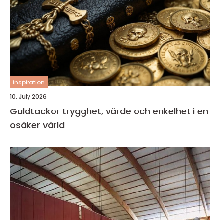
inspiration
10. July 2026
Guldtackor trygghet, värde och enkelhet i en
osäker värld