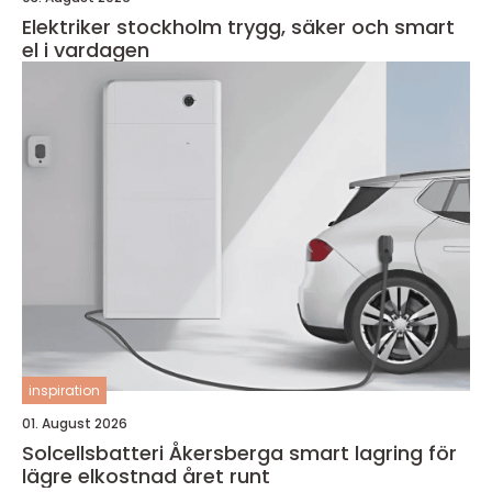
Elektriker stockholm trygg, säker och smart
el i vardagen
inspiration
01. August 2026
Solcellsbatteri Åkersberga smart lagring för
lägre elkostnad året runt