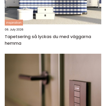
inspiration
06. July 2026
Tapetsering så lyckas du med väggarna
hemma