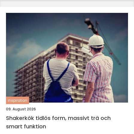
inspiration
09. August 2026
Shakerkök tidlös form, massivt trä och
smart funktion