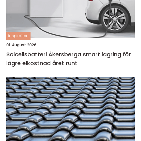
inspiration
01. August 2026
Solcellsbatteri Åkersberga smart lagring för
lägre elkostnad året runt