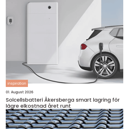
inspiration
01. August 2026
Solcellsbatteri Åkersberga smart lagring för
lägre elkostnad året runt