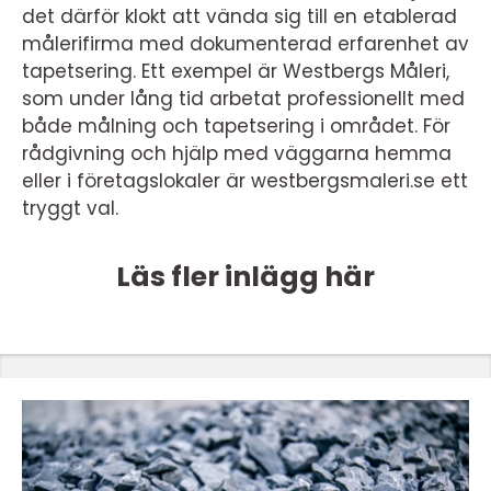
det därför klokt att vända sig till en etablerad
målerifirma med dokumenterad erfarenhet av
tapetsering. Ett exempel är Westbergs Måleri,
som under lång tid arbetat professionellt med
både målning och tapetsering i området. För
rådgivning och hjälp med väggarna hemma
eller i företagslokaler är westbergsmaleri.se ett
tryggt val.
Läs fler inlägg här