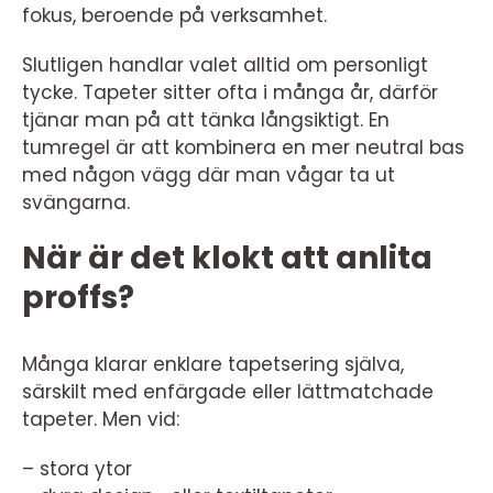
fokus, beroende på verksamhet.
Slutligen handlar valet alltid om personligt
tycke. Tapeter sitter ofta i många år, därför
tjänar man på att tänka långsiktigt. En
tumregel är att kombinera en mer neutral bas
med någon vägg där man vågar ta ut
svängarna.
När är det klokt att anlita
proffs?
Många klarar enklare tapetsering själva,
särskilt med enfärgade eller lättmatchade
tapeter. Men vid:
– stora ytor