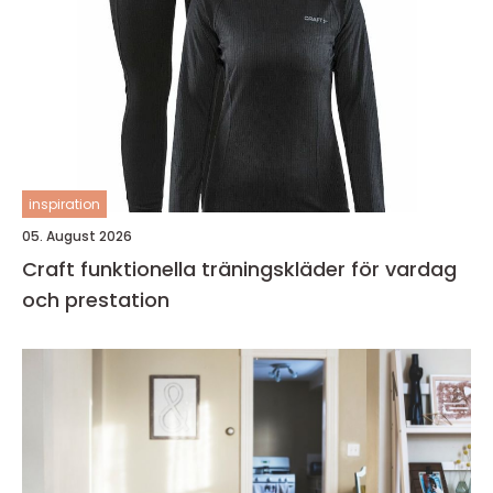
inspiration
05. August 2026
Craft funktionella träningskläder för vardag
och prestation