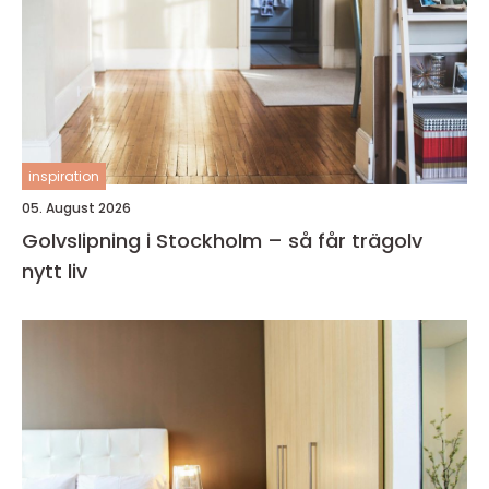
inspiration
05. August 2026
Golvslipning i Stockholm – så får trägolv
nytt liv