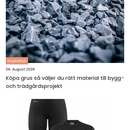
inspiration
06. August 2026
Köpa grus så väljer du rätt material till bygg-
och trädgårdsprojekt