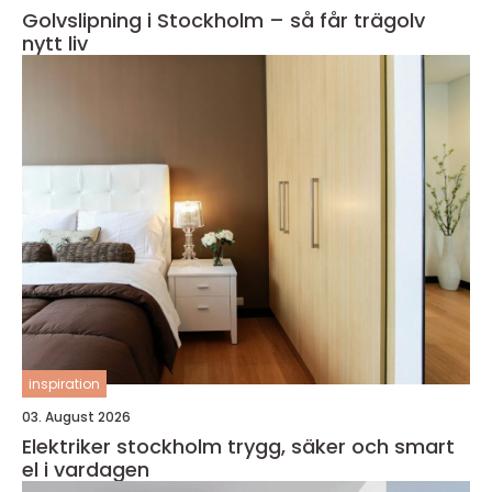
Golvslipning i Stockholm – så får trägolv
nytt liv
inspiration
03. August 2026
Elektriker stockholm trygg, säker och smart
el i vardagen