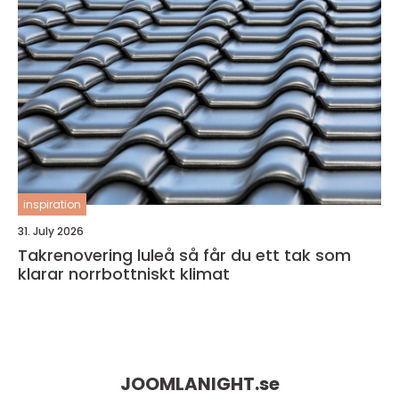
inspiration
31. July 2026
Takrenovering luleå så får du ett tak som
klarar norrbottniskt klimat
JOOMLANIGHT.
se