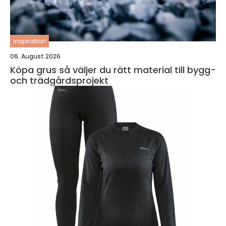
inspiration
06. August 2026
Köpa grus så väljer du rätt material till bygg-
och trädgårdsprojekt