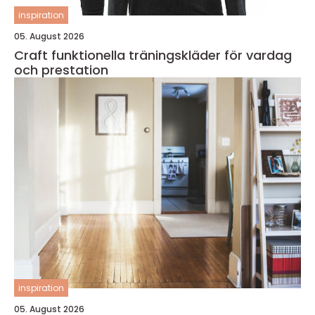
inspiration
05. August 2026
Craft funktionella träningskläder för vardag
och prestation
inspiration
05. August 2026