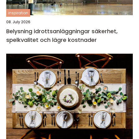
inspiration
08. July 2026
Belysning idrottsanläggningar säkerhet,
spelkvalitet och lägre kostnader