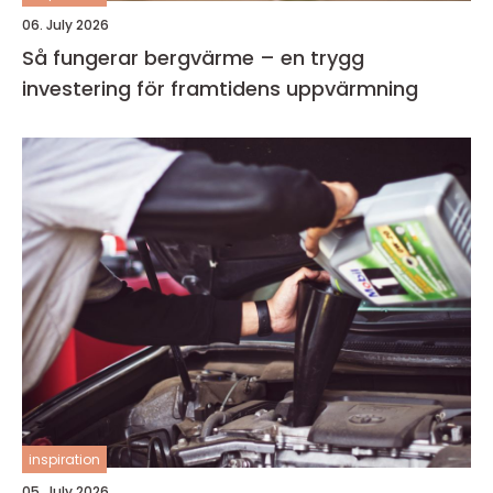
06. July 2026
Så fungerar bergvärme – en trygg
investering för framtidens uppvärmning
inspiration
05. July 2026