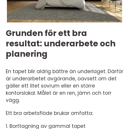
Grunden för ett bra
resultat: underarbete och
planering
En tapet blir aldrig bättre än underlaget. Därför
är underarbetet avgörande, oavsett om det
gäller ett litet sovrum eller en större
kontorslokal. Målet är en ren, jämn och torr
vägg.
Ett bra arbetsflöde brukar omfatta:
1. Borttagning av gammal tapet