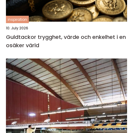
inspiration
10. July 2026
Guldtackor trygghet, värde och enkelhet i en
osäker värld