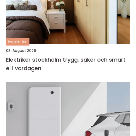
inspiration
03. August 2026
Elektriker stockholm trygg, säker och smart
el i vardagen