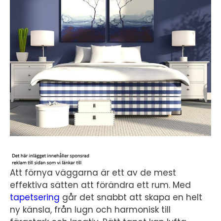
Att förnya väggarna är ett av de mest
effektiva sätten att förändra ett rum. Med
tapetsering
går det snabbt att skapa en helt
ny känsla, från lugn och harmonisk till