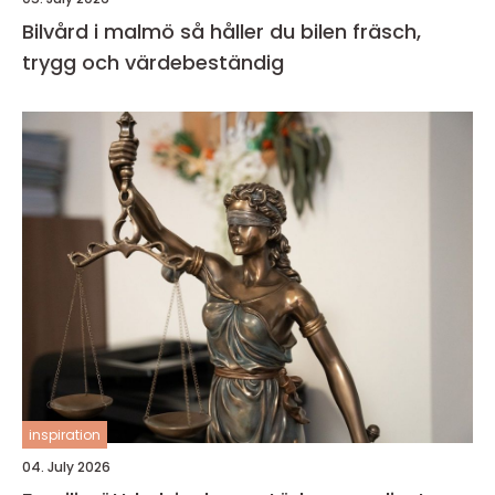
Bilvård i malmö så håller du bilen fräsch,
trygg och värdebeständig
inspiration
04. July 2026