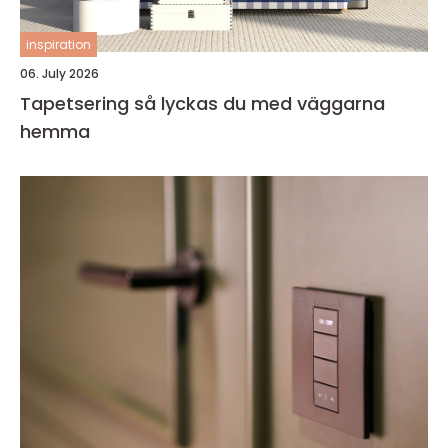
inspiration
06. July 2026
Tapetsering så lyckas du med väggarna
hemma