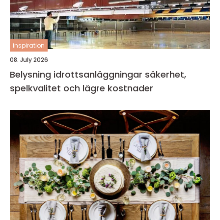
inspiration
08. July 2026
Belysning idrottsanläggningar säkerhet,
spelkvalitet och lägre kostnader