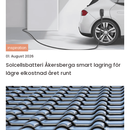
inspiration
01. August 2026
Solcellsbatteri Åkersberga smart lagring för
lägre elkostnad året runt