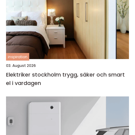
inspiration
03. August 2026
Elektriker stockholm trygg, säker och smart
el i vardagen