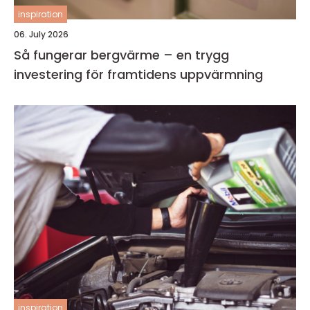
inspiration
06. July 2026
Så fungerar bergvärme – en trygg
investering för framtidens uppvärmning
inspiration