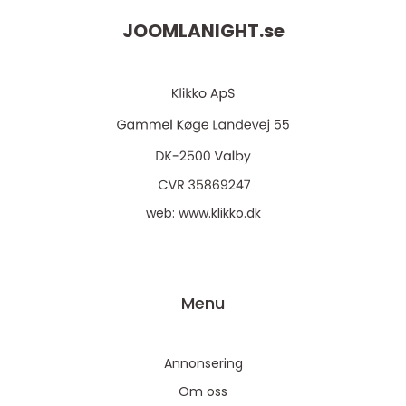
JOOMLANIGHT.
se
web:
www.klikko.dk
Menu
Annonsering
Om oss