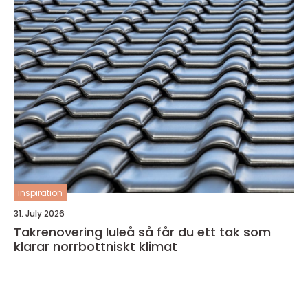
inspiration
31. July 2026
Takrenovering luleå så får du ett tak som
klarar norrbottniskt klimat