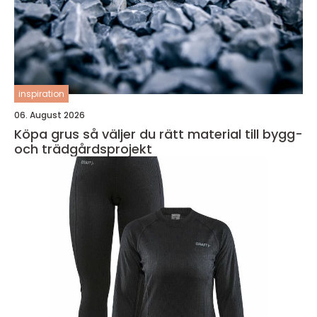
inspiration
06. August 2026
Köpa grus så väljer du rätt material till bygg-
och trädgårdsprojekt