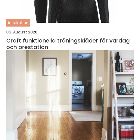
inspiration
05. August 2026
Craft funktionella träningskläder för vardag
och prestation