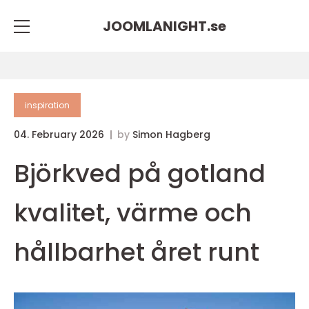
JOOMLANIGHT.
se
inspiration
04. February 2026
by
Simon Hagberg
Björkved på gotland
kvalitet, värme och
hållbarhet året runt