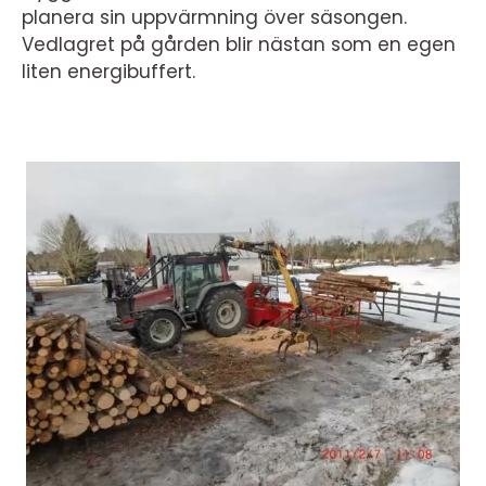
planera sin uppvärmning över säsongen.
Vedlagret på gården blir nästan som en egen
liten energibuffert.