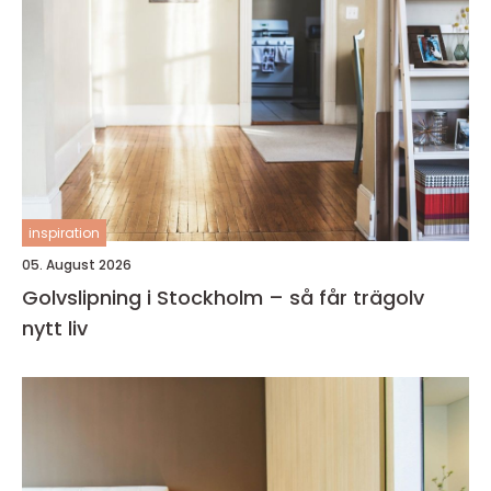
inspiration
05. August 2026
Golvslipning i Stockholm – så får trägolv
nytt liv