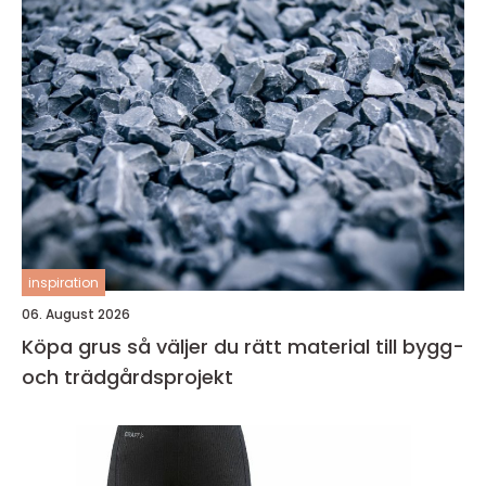
inspiration
06. August 2026
Köpa grus så väljer du rätt material till bygg-
och trädgårdsprojekt