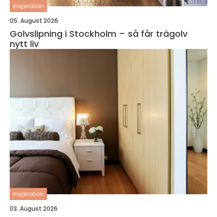
inspiration
05. August 2026
Golvslipning i Stockholm – så får trägolv
nytt liv
inspiration
03. August 2026