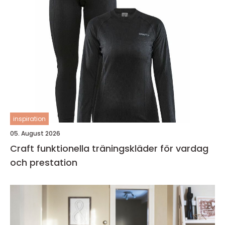
inspiration
05. August 2026
Craft funktionella träningskläder för vardag
och prestation