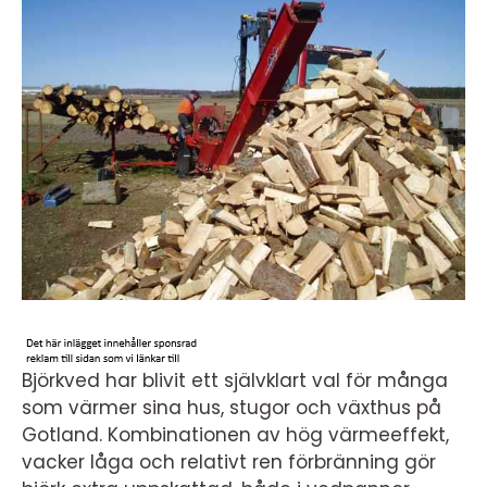
Björkved har blivit ett självklart val för många
som värmer sina hus, stugor och växthus på
Gotland. Kombinationen av hög värmeeffekt,
vacker låga och relativt ren förbränning gör