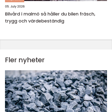
05. July 2026
Bilvård i malmö så håller du bilen fräsch,
trygg och värdebeständig
Fler nyheter