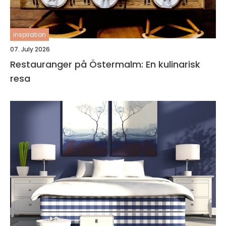
inspiration
07. July 2026
Restauranger på Östermalm: En kulinarisk
resa