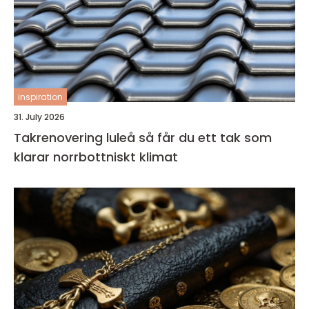
inspiration
31. July 2026
Takrenovering luleå så får du ett tak som
klarar norrbottniskt klimat