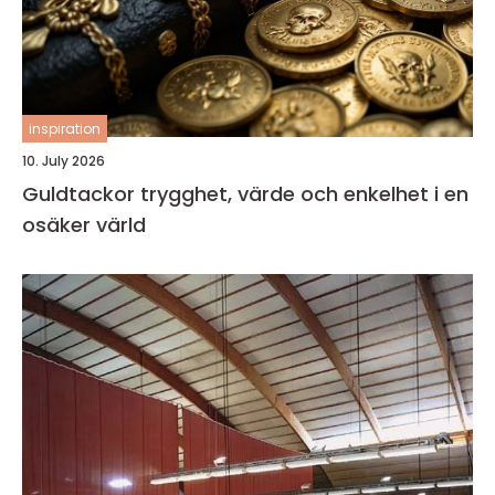
inspiration
10. July 2026
Guldtackor trygghet, värde och enkelhet i en
osäker värld