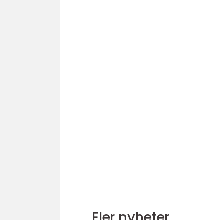
Fler nyheter