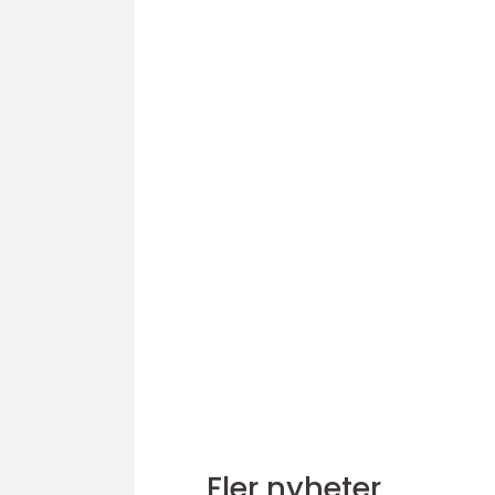
Fler nyheter