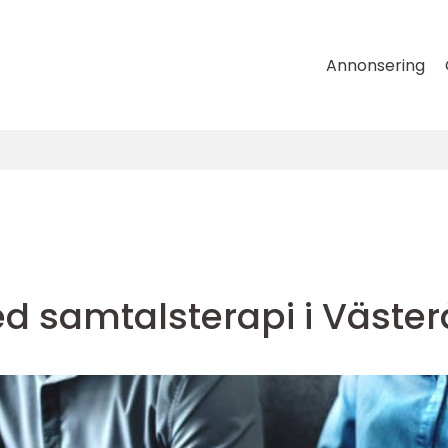
Annonsering
d samtalsterapi i Väster