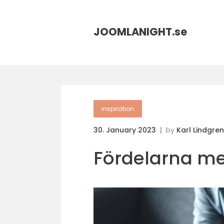
JOOMLANIGHT.
se
inspiration
30. January 2023
by
Karl Lindgren
Fördelarna me