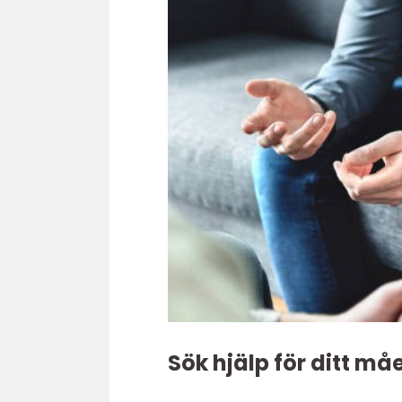
Sök hjälp för ditt m