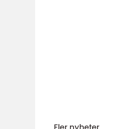
Fler nyheter