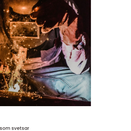
 som svetsar