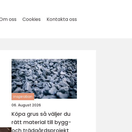
Om oss
Cookies
Kontakta oss
inspiration
06. August 2026
Köpa grus så väljer du
rätt material till bygg-
och trädgårdsprojekt