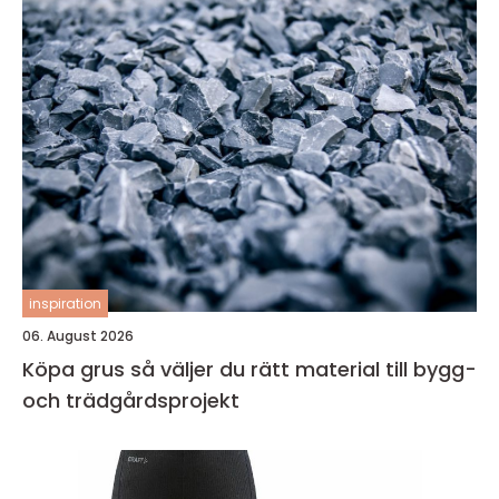
inspiration
06. August 2026
Köpa grus så väljer du rätt material till bygg-
och trädgårdsprojekt