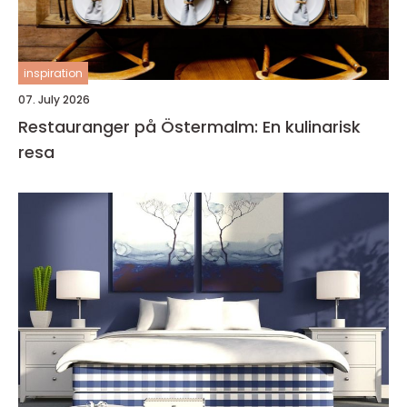
inspiration
07. July 2026
Restauranger på Östermalm: En kulinarisk
resa