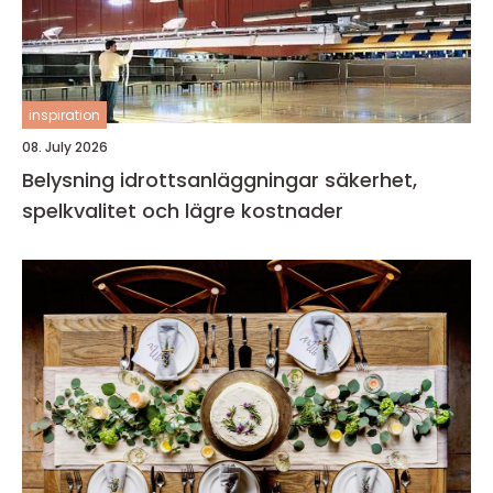
inspiration
08. July 2026
Belysning idrottsanläggningar säkerhet,
spelkvalitet och lägre kostnader