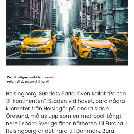
Helsingborg, Sundets Pärla, även kallat “Porten
till kontinenten”. Staden vid havet, bara några
kilometer från Helsingör på andra sidan
Öresund, målas upp som en metropol. Långt
nere i södra Sverige finns närheten till Europa. I
Helsingborg är det nära till Danmark. Bara