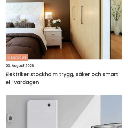
inspiration
03. August 2026
Elektriker stockholm trygg, säker och smart
el i vardagen