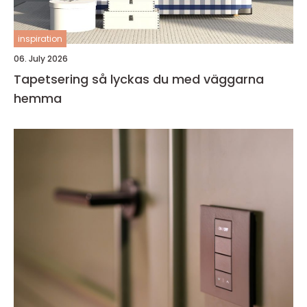
inspiration
06. July 2026
Tapetsering så lyckas du med väggarna
hemma