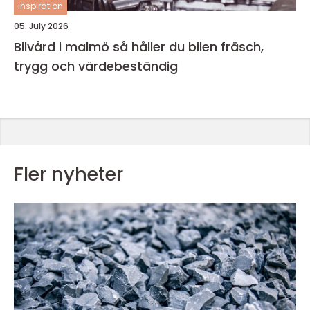
inspiration
05. July 2026
Bilvård i malmö så håller du bilen fräsch,
trygg och värdebeständig
Fler nyheter