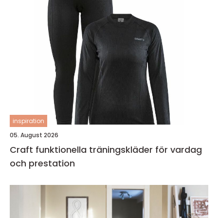
inspiration
05. August 2026
Craft funktionella träningskläder för vardag
och prestation