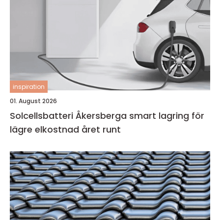
inspiration
01. August 2026
Solcellsbatteri Åkersberga smart lagring för
lägre elkostnad året runt