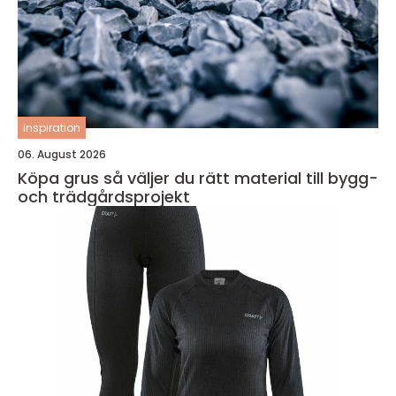
inspiration
06. August 2026
Köpa grus så väljer du rätt material till bygg-
och trädgårdsprojekt