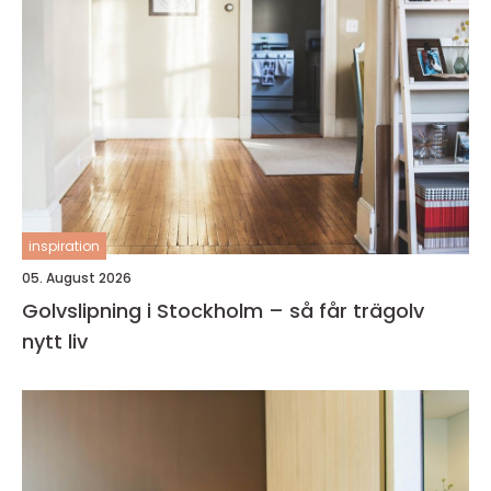
inspiration
05. August 2026
Golvslipning i Stockholm – så får trägolv
nytt liv