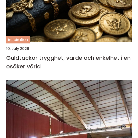
inspiration
10. July 2026
Guldtackor trygghet, värde och enkelhet i en
osäker värld