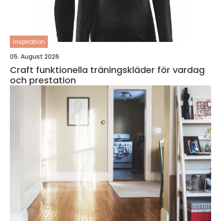
inspiration
05. August 2026
Craft funktionella träningskläder för vardag
och prestation