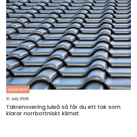
inspiration
31. July 2026
Takrenovering luleå så får du ett tak som
klarar norrbottniskt klimat