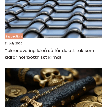
inspiration
31. July 2026
Takrenovering luleå så får du ett tak som
klarar norrbottniskt klimat