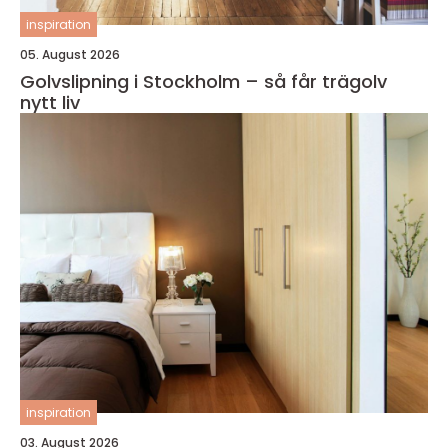
inspiration
05. August 2026
Golvslipning i Stockholm – så får trägolv
nytt liv
inspiration
03. August 2026