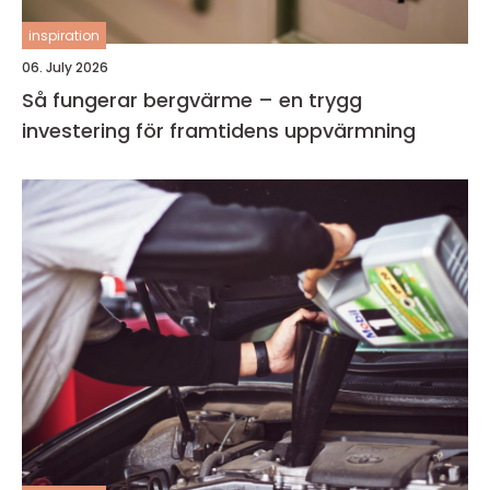
inspiration
06. July 2026
Så fungerar bergvärme – en trygg
investering för framtidens uppvärmning