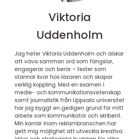
Viktoria
Uddenholm
Jag heter Viktoria Uddenholm och älskar
att väva samman ord som fängslar,
engagerar och berör – texter som
stannar kvar hos läsaren och skapar
verklig koppling. Med en examen i
medie- och kommunikationsvetenskap
samt journalistik från Uppsala universitet
har jag byggt en gedigen grund för mitt
arbete som kommunikatör och skribent.
Min karriär inom reklambranschen har
gett mig möjlighet att utveckla kreativa