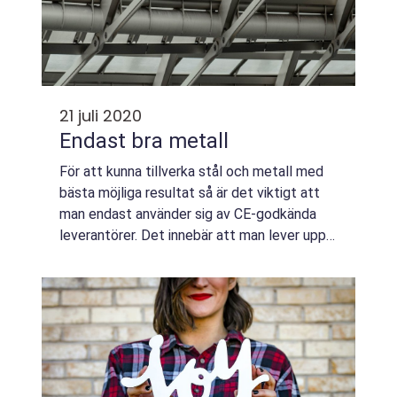
21 juli 2020
Endast bra metall
För att kunna tillverka stål och metall med
bästa möjliga resultat så är det viktigt att
man endast använder sig av CE-godkända
leverantörer. Det innebär att man lever upp
till högsta möjl...