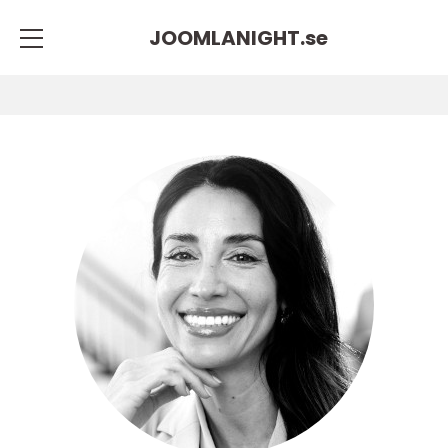
JOOMLANIGHT.
se