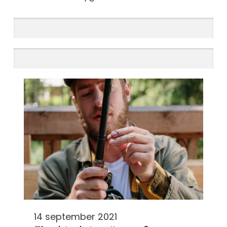
14 september 2021